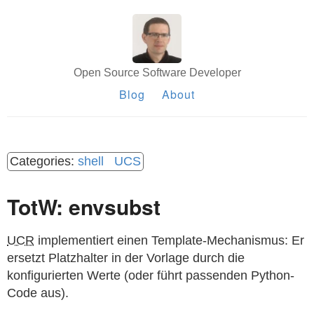
Open Source Software Developer
Blog
About
shell
UCS
TotW: envsubst
UCR
implementiert einen Template-Mechanismus: Er
ersetzt Platzhalter in der Vorlage durch die
konfigurierten Werte (oder führt passenden Python-
Code aus).