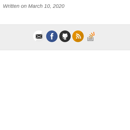
Written on March 10, 2020