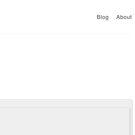
Blog
About