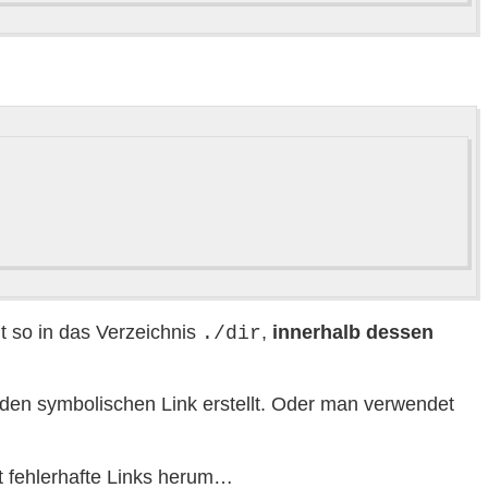
 so in das Verzeichnis
,
innerhalb dessen
./dir
en symbolischen Link erstellt. Oder man verwendet
t fehlerhafte Links herum…