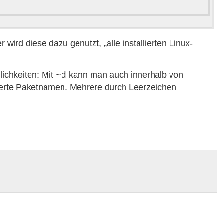
 wird diese dazu genutzt, „alle installierten Linux-
lichkeiten: Mit
kann man auch innerhalb von
~d
lierte Paketnamen. Mehrere durch Leerzeichen