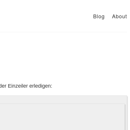
Blog
About
er Einzeiler erledigen: