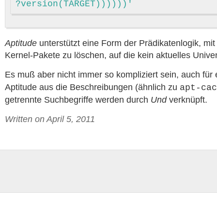
?version(TARGET))))))'
Aptitude
unterstützt eine Form der Prädikatenlogik, mit
Kernel-Pakete zu löschen, auf die kein aktuelles Unive
Es muß aber nicht immer so kompliziert sein, auch für
Aptitude aus die Beschreibungen (ähnlich zu
apt-cac
getrennte Suchbegriffe werden durch
Und
verknüpft.
Written on April 5, 2011