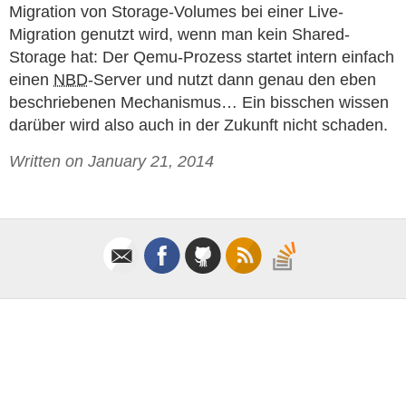
Migration von Storage-Volumes bei einer Live-
Migration genutzt wird, wenn man kein Shared-
Storage hat: Der Qemu-Prozess startet intern einfach
einen
NBD
-Server und nutzt dann genau den eben
beschriebenen Mechanismus… Ein bisschen wissen
darüber wird also auch in der Zukunft nicht schaden.
Written on January 21, 2014