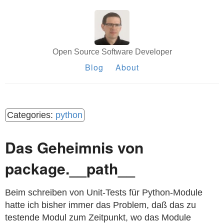
Open Source Software Developer
Blog
About
python
Das Geheimnis von
package.__path__
Beim schreiben von Unit-Tests für Python-Module
hatte ich bisher immer das Problem, daß das zu
testende Modul zum Zeitpunkt, wo das Module