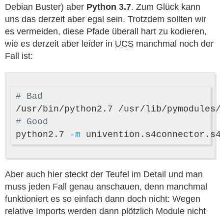
Debian Buster) aber
Python 3.7
. Zum Glück kann
uns das derzeit aber egal sein. Trotzdem sollten wir
es vermeiden, diese Pfade überall hart zu kodieren,
wie es derzeit aber leider in
UCS
manchmal noch der
Fall ist:
# Bad
# Good
python2.7 
-m
Aber auch hier steckt der Teufel im Detail und man
muss jeden Fall genau anschauen, denn manchmal
funktioniert es so einfach dann doch nicht: Wegen
relative Imports werden dann plötzlich Module nicht