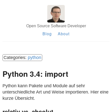
Open Source Software Developer
Blog
About
python
Python 3.4: import
Python kann Pakete und Module auf sehr
unterschiedliche Art und Weise importieren. Hier eine
kurze Übersicht.
relativ vs. absolut