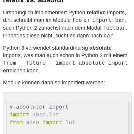
Ursprünglich implementiert Python
relative
imports,
d.h. schreibt man im Module
ein
,
foo
import bar
such Python 2 zunächst nach dem Modul
.
foo.bar
Findet es diese nicht, sucht es dann nach
.
bar
Python 3 verwendet standardmäßig
absolute
imports, was man auch schon in Python 2 mit einem
from __future__ import absolute_import
erreichen kann.
Module können dann so importiert werden:
import
abso.lut
from
abso
import
lut