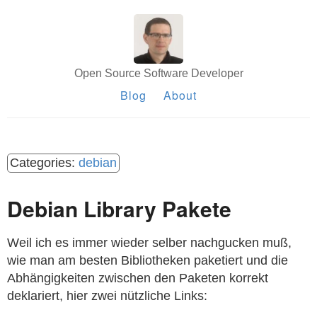
Open Source Software Developer
Blog
About
debian
Debian Library Pakete
Weil ich es immer wieder selber nachgucken muß,
wie man am besten Bibliotheken paketiert und die
Abhängigkeiten zwischen den Paketen korrekt
deklariert, hier zwei nützliche Links: