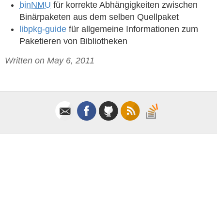
binNMU
für korrekte Abhängigkeiten zwischen
Binärpaketen aus dem selben Quellpaket
libpkg-guide
für allgemeine Informationen zum
Paketieren von Bibliotheken
Written on May 6, 2011