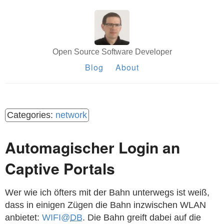
Open Source Software Developer
Blog
About
network
Automagischer Login an
Captive Portals
Wer wie ich öfters mit der Bahn unterwegs ist weiß,
dass in einigen Zügen die Bahn inzwischen WLAN
anbietet:
WIFI@
DB
. Die Bahn greift dabei auf die