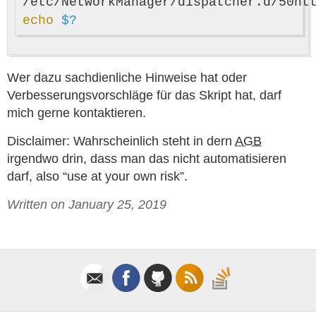
echo
$?
Wer dazu sachdienliche Hinweise hat oder
Verbesserungsvorschläge für das Skript hat, darf
mich gerne kontaktieren.
Disclaimer: Wahrscheinlich steht in dern
AGB
irgendwo drin, dass man das nicht automatisieren
darf, also “use at your own risk”.
Written on January 25, 2019