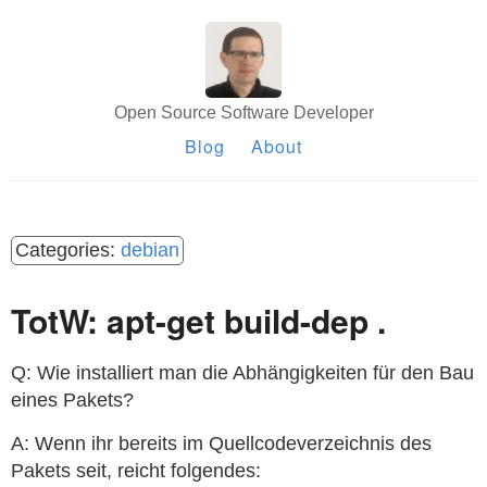
Open Source Software Developer
Blog
About
debian
TotW: apt-get build-dep .
Q: Wie installiert man die Abhängigkeiten für den Bau
eines Pakets?
A: Wenn ihr bereits im Quellcodeverzeichnis des
Pakets seit, reicht folgendes: